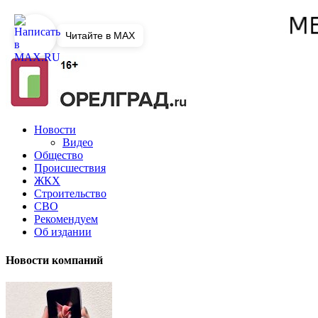
Читайте в MAX
Новости
Видео
Общество
Происшествия
ЖКХ
Строительство
СВО
Рекомендуем
Об издании
Новости компаний