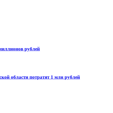
миллионов рублей
ской области потратят 1 млн рублей