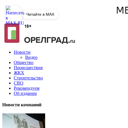
Читайте в MAX
Новости
Видео
Общество
Происшествия
ЖКХ
Строительство
СВО
Рекомендуем
Об издании
Новости компаний