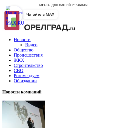
Читайте в MAX
Новости
Видео
Общество
Происшествия
ЖКХ
Строительство
СВО
Рекомендуем
Об издании
Новости компаний