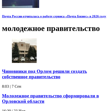
Почта России отчиталась о работе сервиса «Почта Бизнес» в 2026 году
молодежное правительство
Чиновники под Орлом решили создать
собственное правительство
8:03 | 7 Сен
Молодежное правительство сформировали в
Орловской области
16:30 | 23 Ноя