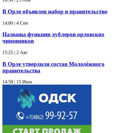
В Орле объявлен набор в правительство
14:00 | 4 Сен
Названы функции дублеров орловских
чиновников
15:25 | 2 Авг
В Орле утвердили состав Молодёжного
правительства
14:58 | 15 Июн