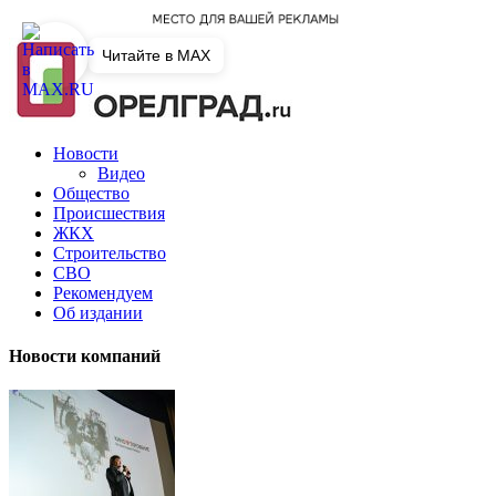
Читайте в MAX
Новости
Видео
Общество
Происшествия
ЖКХ
Строительство
СВО
Рекомендуем
Об издании
Новости компаний