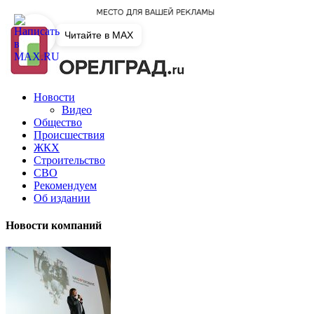
Читайте в MAX
Новости
Видео
Общество
Происшествия
ЖКХ
Строительство
СВО
Рекомендуем
Об издании
Новости компаний