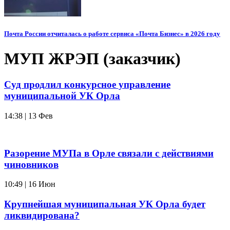
Почта России отчиталась о работе сервиса «Почта Бизнес» в 2026 году
МУП ЖРЭП (заказчик)
Суд продлил конкурсное управление
муниципальной УК Орла
14:38 | 13 Фев
Разорение МУПа в Орле связали с действиями
чиновников
10:49 | 16 Июн
Крупнейшая муниципальная УК Орла будет
ликвидирована?