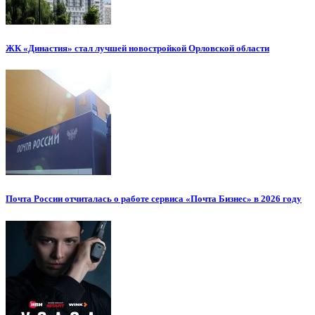
ЖК «Династия» стал лучшей новостройкой Орловской области
Почта России отчиталась о работе сервиса «Почта Бизнес» в 2026 году