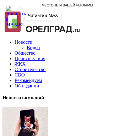
Читайте в MAX
Новости
Видео
Общество
Происшествия
ЖКХ
Строительство
СВО
Рекомендуем
Об издании
Новости компаний