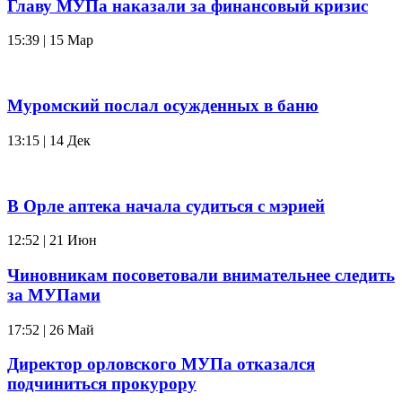
Главу МУПа наказали за финансовый кризис
15:39 | 15 Мар
Муромский послал осужденных в баню
13:15 | 14 Дек
В Орле аптека начала судиться с мэрией
12:52 | 21 Июн
Чиновникам посоветовали внимательнее следить
за МУПами
17:52 | 26 Май
Директор орловского МУПа отказался
подчиниться прокурору