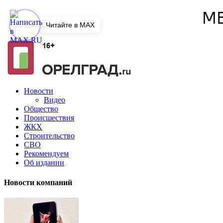
Читайте в MAX
Новости
Видео
Общество
Происшествия
ЖКХ
Строительство
СВО
Рекомендуем
Об издании
Новости компаний