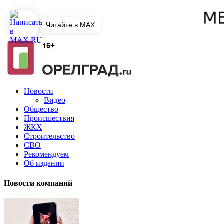
Читайте в MAX
Новости
Видео
Общество
Происшествия
ЖКХ
Строительство
СВО
Рекомендуем
Об издании
Новости компаний