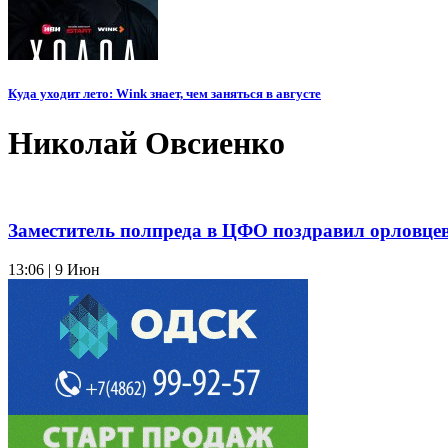
Куда уходит лето: Wink знает, чем заняться в августе
Николай Овсиенко
Заместитель полпреда в ЦФО поздравил орловце
13:06 | 9 Июн