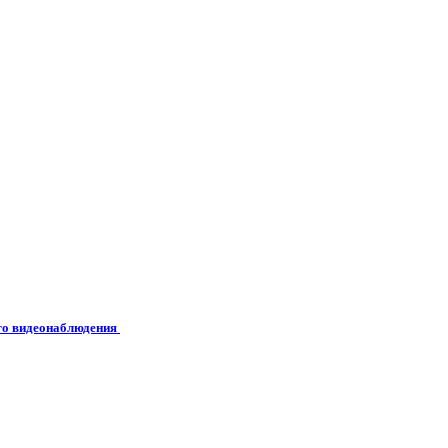
его видеонаблюдения