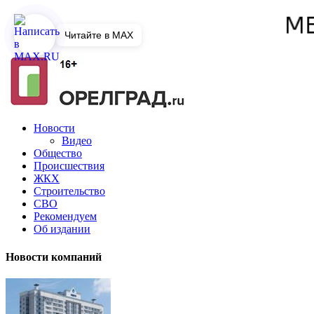
Читайте в MAX
Новости
Видео
Общество
Происшествия
ЖКХ
Строительство
СВО
Рекомендуем
Об издании
Новости компаний