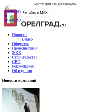
Читайте в MAX
Новости
Видео
Общество
Происшествия
ЖКХ
Строительство
СВО
Рекомендуем
Об издании
Новости компаний