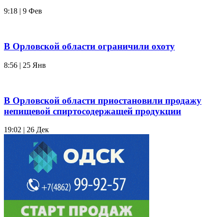
9:18 | 9 Фев
В Орловской области ограничили охоту
8:56 | 25 Янв
В Орловской области приостановили продажу
непищевой спиртосодержащей продукции
19:02 | 26 Дек