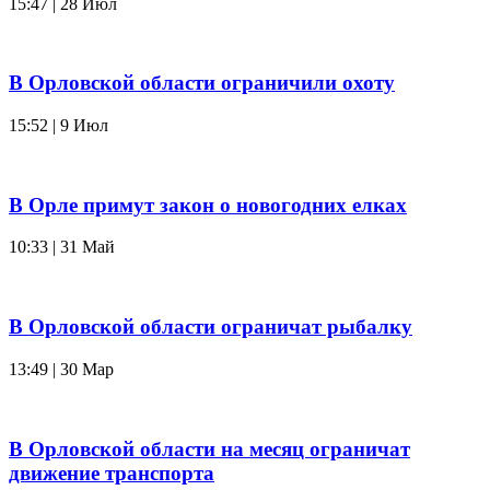
15:47 | 28 Июл
В Орловской области ограничили охоту
15:52 | 9 Июл
В Орле примут закон о новогодних елках
10:33 | 31 Май
В Орловской области ограничат рыбалку
13:49 | 30 Мар
В Орловской области на месяц ограничат
движение транспорта