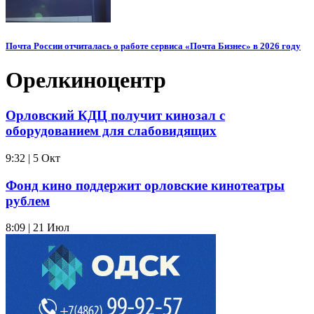
Почта России отчиталась о работе сервиса «Почта Бизнес» в 2026 году
Орелкиноцентр
Орловский КДЦ получит кинозал с
оборудованием для слабовидящих
9:32 | 5 Окт
Фонд кино поддержит орловские кинотеатры
рублем
8:09 | 21 Июл