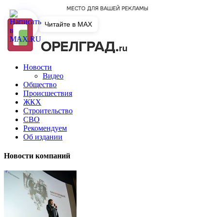
Читайте в MAX
Новости
Видео
Общество
Происшествия
ЖКХ
Строительство
СВО
Рекомендуем
Об издании
Новости компаний