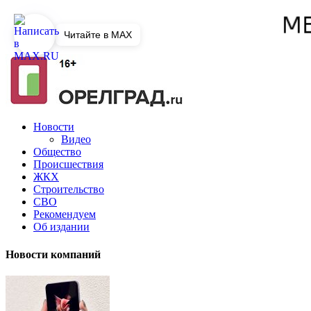
Читайте в MAX
Новости
Видео
Общество
Происшествия
ЖКХ
Строительство
СВО
Рекомендуем
Об издании
Новости компаний