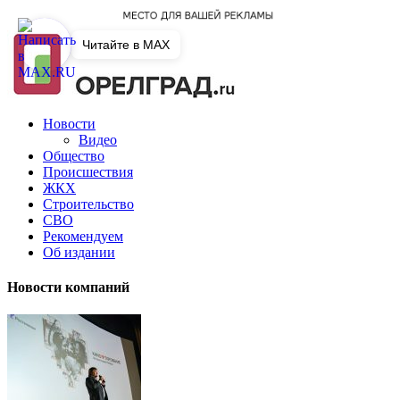
Читайте в MAX
Новости
Видео
Общество
Происшествия
ЖКХ
Строительство
СВО
Рекомендуем
Об издании
Новости компаний