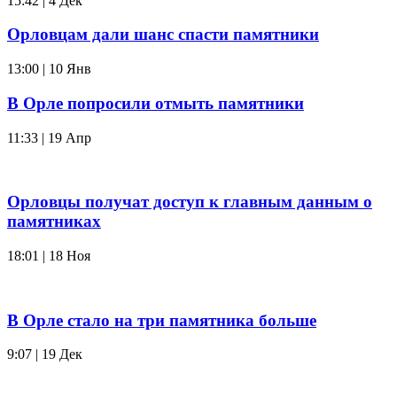
15:42 | 4 Дек
Орловцам дали шанс спасти памятники
13:00 | 10 Янв
В Орле попросили отмыть памятники
11:33 | 19 Апр
Орловцы получат доступ к главным данным о
памятниках
18:01 | 18 Ноя
В Орле стало на три памятника больше
9:07 | 19 Дек