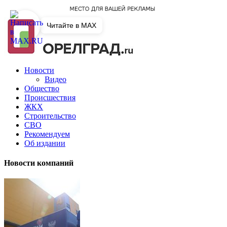
Читайте в MAX
Новости
Видео
Общество
Происшествия
ЖКХ
Строительство
СВО
Рекомендуем
Об издании
Новости компаний