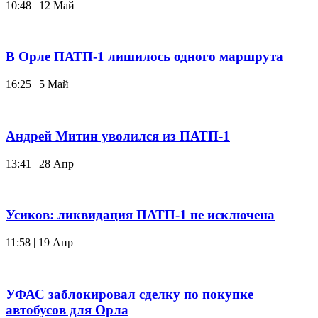
10:48 | 12 Май
В Орле ПАТП-1 лишилось одного маршрута
16:25 | 5 Май
Андрей Митин уволился из ПАТП-1
13:41 | 28 Апр
Усиков: ликвидация ПАТП-1 не исключена
11:58 | 19 Апр
УФАС заблокировал сделку по покупке
автобусов для Орла