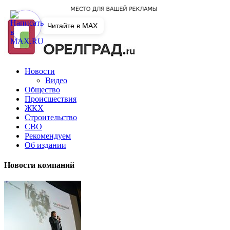
Читайте в MAX
Новости
Видео
Общество
Происшествия
ЖКХ
Строительство
СВО
Рекомендуем
Об издании
Новости компаний