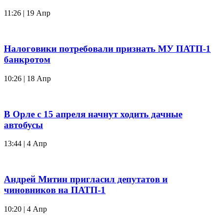
11:26 | 19 Апр
Налоговики потребовали признать МУ ПАТП-1
банкротом
10:26 | 18 Апр
В Орле с 15 апреля начнут ходить дачные
автобусы
13:44 | 4 Апр
Андрей Митин пригласил депутатов и
чиновников на ПАТП-1
10:20 | 4 Апр