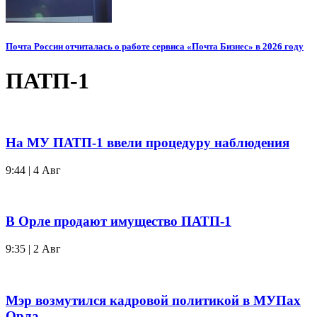
Почта России отчиталась о работе сервиса «Почта Бизнес» в 2026 году
ПАТП-1
На МУ ПАТП-1 ввели процедуру наблюдения
9:44 | 4 Авг
В Орле продают имущество ПАТП-1
9:35 | 2 Авг
Мэр возмутился кадровой политикой в МУПах
Орла