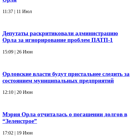
11:37 | 11 Июл
Депутаты раскритиковали администрацию
Орла за игнорирование проблем ПАТП-1
15:09 | 26 Июн
Орловские власти будут пристальнее следить за
состоянием муниципальных предприятий
12:10 | 20 Июн
Мэрия Орла отчиталась о погашении долгов в
“Зеленстрое”
17:02 | 19 Июн