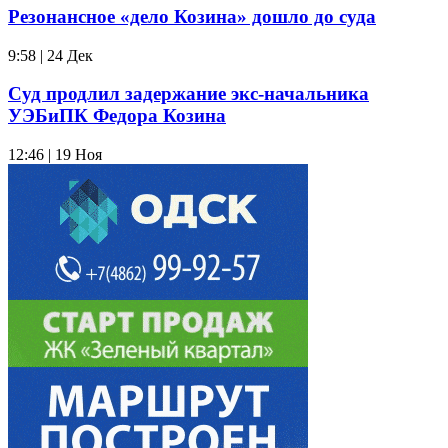
Резонансное «дело Козина» дошло до суда
9:58 | 24 Дек
Суд продлил задержание экс-начальника
УЭБиПК Федора Козина
12:46 | 19 Ноя