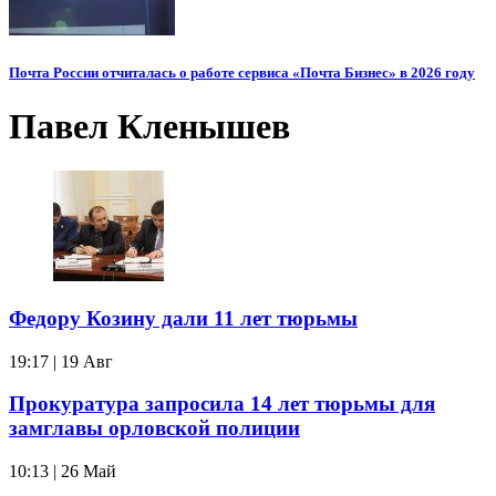
Почта России отчиталась о работе сервиса «Почта Бизнес» в 2026 году
Павел Кленышев
Федору Козину дали 11 лет тюрьмы
19:17 | 19 Авг
Прокуратура запросила 14 лет тюрьмы для
замглавы орловской полиции
10:13 | 26 Май