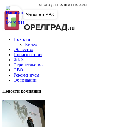
Читайте в MAX
Новости
Видео
Общество
Происшествия
ЖКХ
Строительство
СВО
Рекомендуем
Об издании
Новости компаний