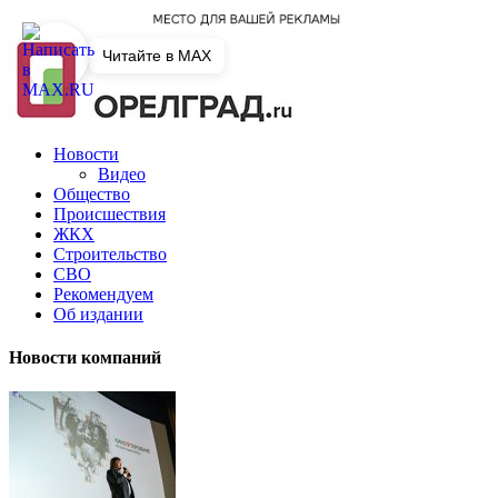
Читайте в MAX
Новости
Видео
Общество
Происшествия
ЖКХ
Строительство
СВО
Рекомендуем
Об издании
Новости компаний