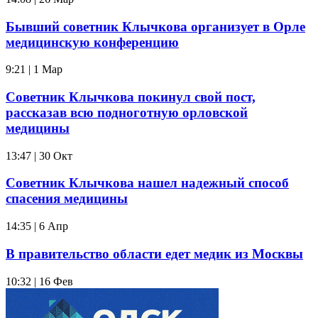
Бывший советник Клычкова организует в Орле
медицинскую конференцию
9:21 | 1 Мар
Советник Клычкова покинул свой пост,
рассказав всю подноготную орловской
медицины
13:47 | 30 Окт
Советник Клычкова нашел надежный способ
спасения медицины
14:35 | 6 Апр
В правительство области едет медик из Москвы
10:32 | 16 Фев