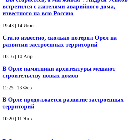
встретился с жителями аварийного дома,
известного на всю Россию
19:43 | 14 Июн
Стало известно, сколько потерял Орел на
развитии застроенных территорий
10:16 | 10 Апр
В Орле памятники архитектуры мешают
строительству новых домов
11:25 | 13 Фев
В Орле продолжается развитие застроенных
территорий
10:20 | 11 Янв