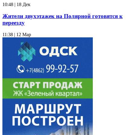
10:48 | 18 Дек
Жители двухэтажек на Полярной готовятся к
переезду
11:38 | 12 Мар