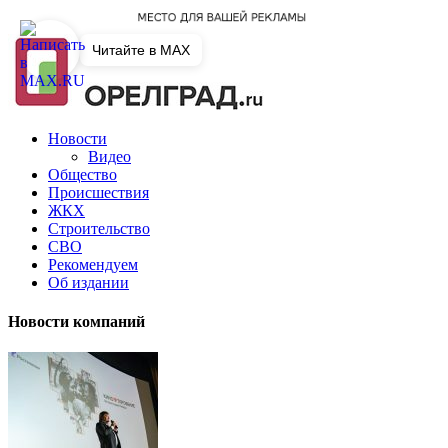
Читайте в MAX
Новости
Видео
Общество
Происшествия
ЖКХ
Строительство
СВО
Рекомендуем
Об издании
Новости компаний