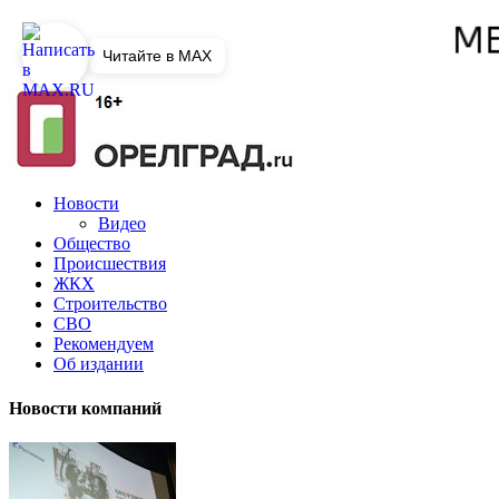
Читайте в MAX
Новости
Видео
Общество
Происшествия
ЖКХ
Строительство
СВО
Рекомендуем
Об издании
Новости компаний