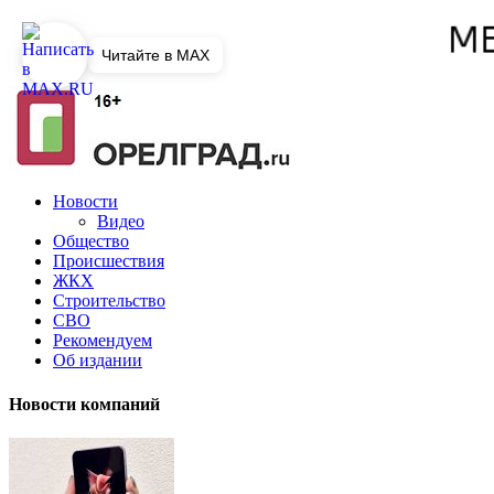
Читайте в MAX
Новости
Видео
Общество
Происшествия
ЖКХ
Строительство
СВО
Рекомендуем
Об издании
Новости компаний