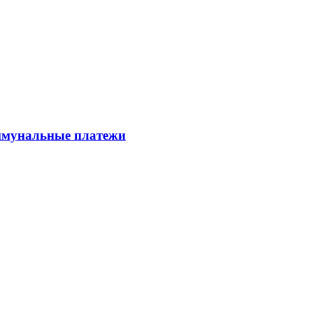
оммунальные платежи