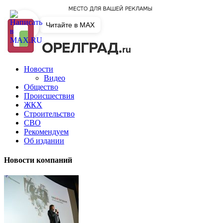
Читайте в MAX
Новости
Видео
Общество
Происшествия
ЖКХ
Строительство
СВО
Рекомендуем
Об издании
Новости компаний