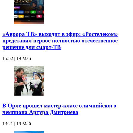
«Аврора ТВ» выходит в эфир: «Ростелеком»
представил первое полностью отечественное
решение для смарт-ТВ
15:52 | 19 Май
В Орле прошел мастер-класс олимпийского
чемпиона Артура Дмитриева
13:21 | 19 Май