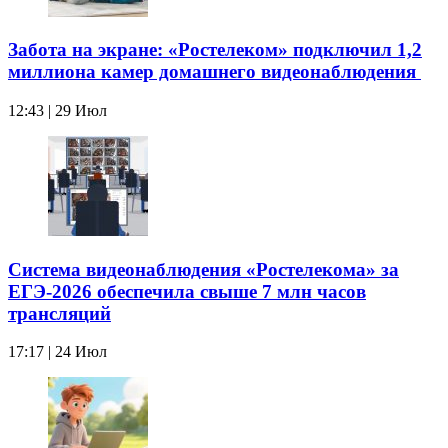
Забота на экране: «Ростелеком» подключил 1,2
миллиона камер домашнего видеонаблюдения
12:43 | 29 Июл
Система видеонаблюдения «Ростелекома» за
ЕГЭ-2026 обеспечила свыше 7 млн часов
трансляций
17:17 | 24 Июл