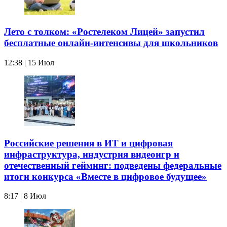
Лето с толком: «Ростелеком Лицей» запустил
бесплатные онлайн-интенсивы для школьников
12:38 | 15 Июл
Российские решения в ИТ и цифровая
инфраструктура, индустрия видеоигр и
отечественный гейминг: подведены федеральные
итоги конкурса «Вместе в цифровое будущее»
8:17 | 8 Июл