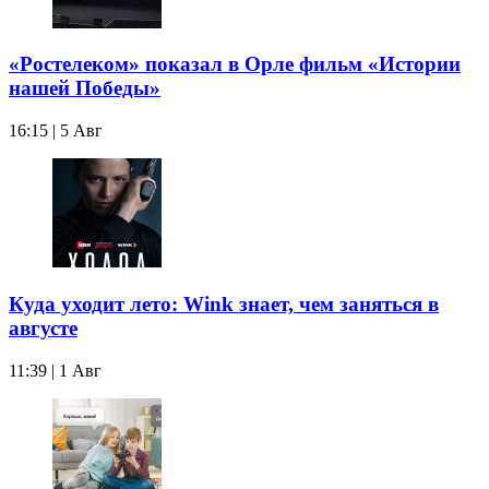
«Ростелеком» показал в Орле фильм «Истории
нашей Победы»
16:15 | 5 Авг
Куда уходит лето: Wink знает, чем заняться в
августе
11:39 | 1 Авг