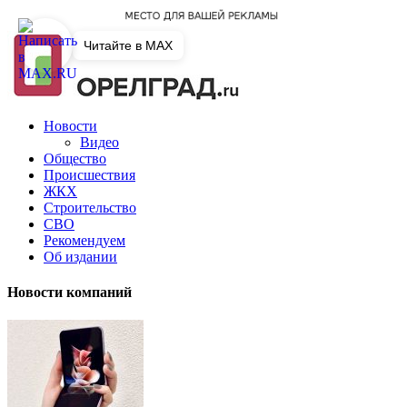
Читайте в MAX
Новости
Видео
Общество
Происшествия
ЖКХ
Строительство
СВО
Рекомендуем
Об издании
Новости компаний