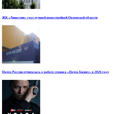
ЖК «Династия» стал лучшей новостройкой Орловской области
Почта России отчиталась о работе сервиса «Почта Бизнес» в 2026 году