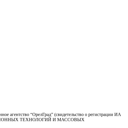
ое агентство “ОрелГрад” (свидетельство о регистрации ИА
РМАЦИОННЫХ ТЕХНОЛОГИЙ И МАССОВЫХ