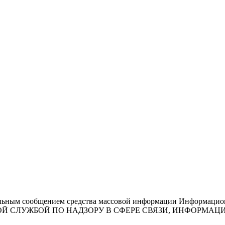
льным сообщением средства массовой информации Информационн
ЕДЕРАЛЬНОЙ СЛУЖБОЙ ПО НАДЗОРУ В СФЕРЕ СВЯЗИ, ИНФО