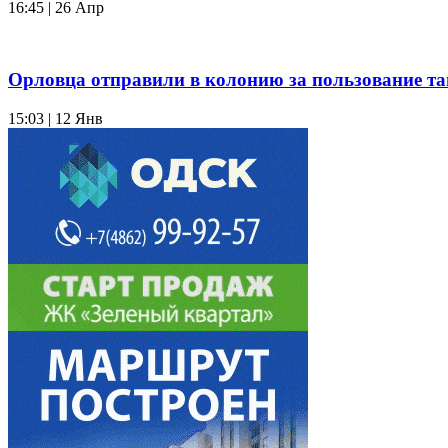
16:45 | 26 Апр
Орловца отправили в колонию за пользование т
15:03 | 12 Янв