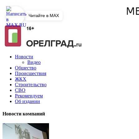
Читайте в MAX
Новости
Видео
Общество
Происшествия
ЖКХ
Строительство
СВО
Рекомендуем
Об издании
Новости компаний