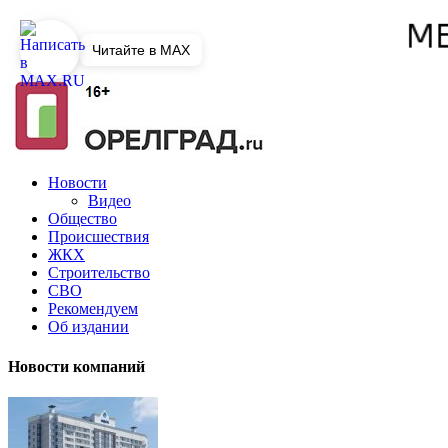
Читайте в MAX
Новости
Видео
Общество
Происшествия
ЖКХ
Строительство
СВО
Рекомендуем
Об издании
Новости компаний