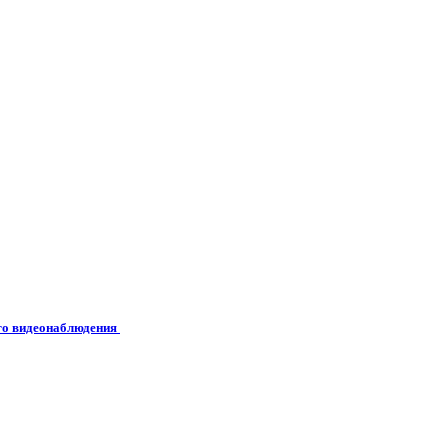
его видеонаблюдения