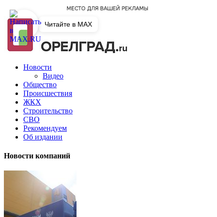
Читайте в MAX
Новости
Видео
Общество
Происшествия
ЖКХ
Строительство
СВО
Рекомендуем
Об издании
Новости компаний