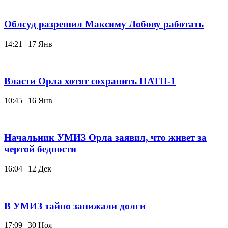
Облсуд разрешил Максиму Лобову работать
14:21 | 17 Янв
Власти Орла хотят сохранить ПАТП-1
10:45 | 16 Янв
Начальник УМИЗ Орла заявил, что живет за
чертой бедности
16:04 | 12 Дек
В УМИЗ тайно занижали долги
17:09 | 30 Ноя