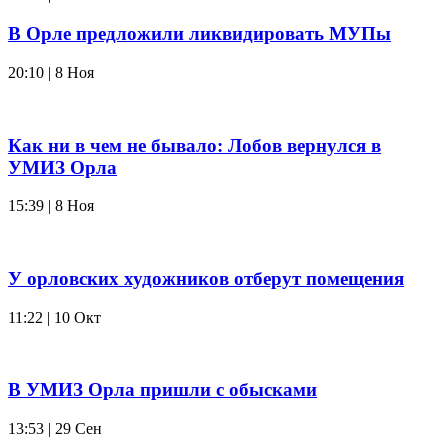
В Орле предложили ликвидировать МУПы
20:10 | 8 Ноя
Как ни в чем не бывало: Лобов вернулся в
УМИЗ Орла
15:39 | 8 Ноя
У орловских художников отберут помещения
11:22 | 10 Окт
В УМИЗ Орла пришли с обысками
13:53 | 29 Сен