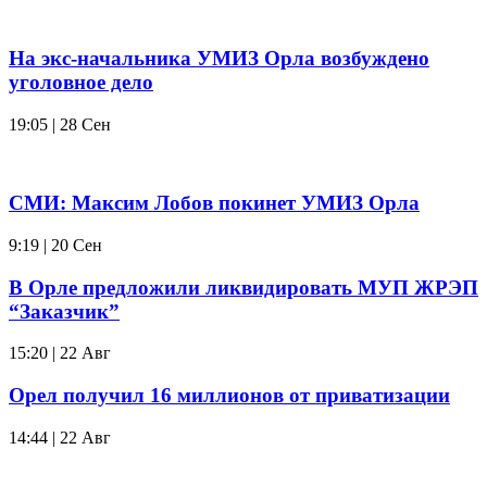
На экс-начальника УМИЗ Орла возбуждено
уголовное дело
19:05 | 28 Сен
СМИ: Максим Лобов покинет УМИЗ Орла
9:19 | 20 Сен
В Орле предложили ликвидировать МУП ЖРЭП
“Заказчик”
15:20 | 22 Авг
Орел получил 16 миллионов от приватизации
14:44 | 22 Авг