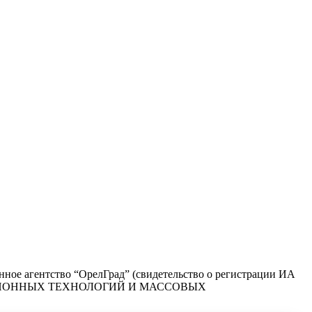
ое агентство “ОрелГрад” (свидетельство о регистрации ИА
РМАЦИОННЫХ ТЕХНОЛОГИЙ И МАССОВЫХ