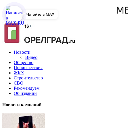
Читайте в MAX
Новости
Видео
Общество
Происшествия
ЖКХ
Строительство
СВО
Рекомендуем
Об издании
Новости компаний