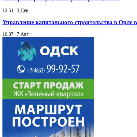
12:51 | 3 Дек
Управление капитального строительства в Орле 
10:37 | 7 Авг