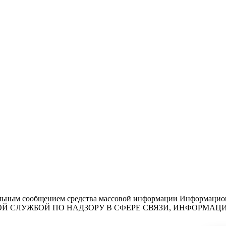
льным сообщением средства массовой информации Информационн
ЕДЕРАЛЬНОЙ СЛУЖБОЙ ПО НАДЗОРУ В СФЕРЕ СВЯЗИ, ИНФО