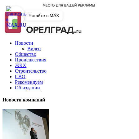
Читайте в MAX
Новости
Видео
Общество
Происшествия
ЖКХ
Строительство
СВО
Рекомендуем
Об издании
Новости компаний