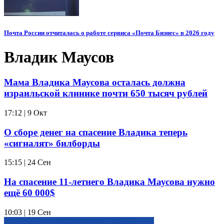
Почта России отчиталась о работе сервиса «Почта Бизнес» в 2026 году
Владик Маусов
Мама Владика Маусова осталась должна
израильской клинике почти 650 тысяч рублей
17:12 | 9 Окт
О сборе денег на спасение Владика теперь
«сигналят» билборды
15:15 | 24 Сен
На спасение 11-летнего Владика Маусова нужно
ещё 60 000$
10:03 | 19 Сен