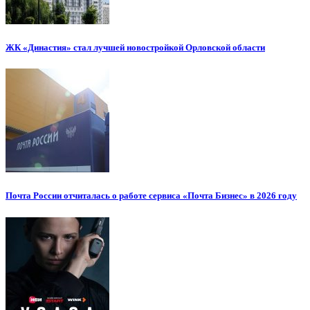
ЖК «Династия» стал лучшей новостройкой Орловской области
Почта России отчиталась о работе сервиса «Почта Бизнес» в 2026 году