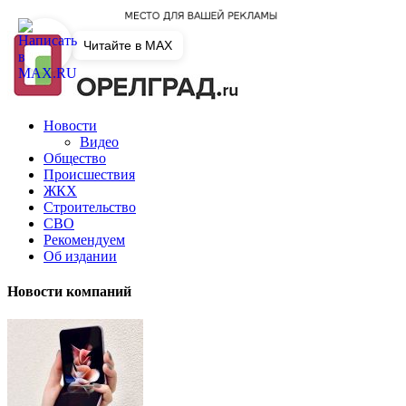
Читайте в MAX
Новости
Видео
Общество
Происшествия
ЖКХ
Строительство
СВО
Рекомендуем
Об издании
Новости компаний