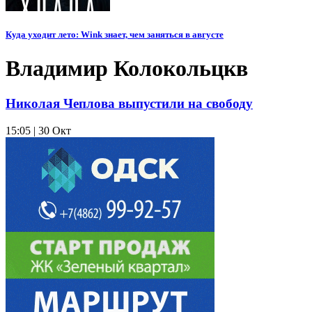
Куда уходит лето: Wink знает, чем заняться в августе
Владимир Колокольцкв
Николая Чеплова выпустили на свободу
15:05 | 30 Окт