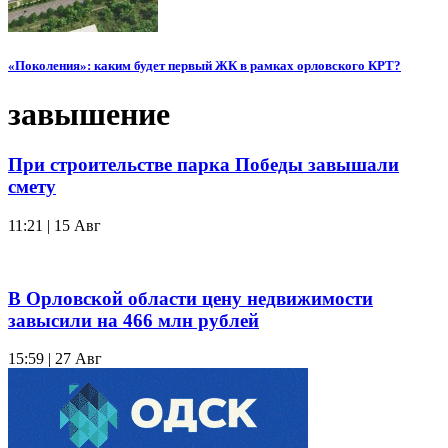
«Поколения»: каким будет первый ЖК в рамках орловского КРТ?
завышение
При строительстве парка Победы завышали
смету
11:21 | 15 Авг
В Орловской области цену недвижимости
завысили на 466 млн рублей
15:59 | 27 Авг