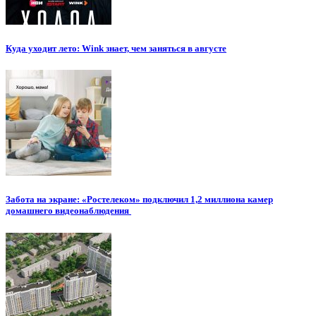
Куда уходит лето: Wink знает, чем заняться в августе
Забота на экране: «Ростелеком» подключил 1,2 миллиона камер
домашнего видеонаблюдения