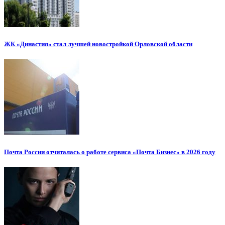
ЖК «Династия» стал лучшей новостройкой Орловской области
Почта России отчиталась о работе сервиса «Почта Бизнес» в 2026 году