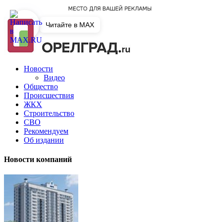
Читайте в MAX
Новости
Видео
Общество
Происшествия
ЖКХ
Строительство
СВО
Рекомендуем
Об издании
Новости компаний