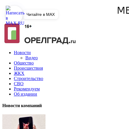
Читайте в MAX
Новости
Видео
Общество
Происшествия
ЖКХ
Строительство
СВО
Рекомендуем
Об издании
Новости компаний