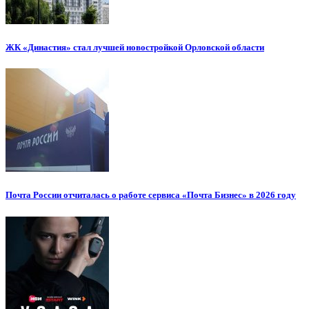
ЖК «Династия» стал лучшей новостройкой Орловской области
Почта России отчиталась о работе сервиса «Почта Бизнес» в 2026 году