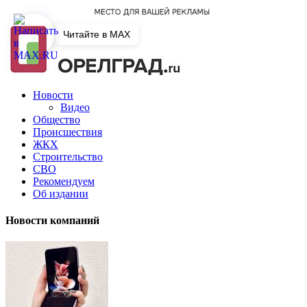
Читайте в MAX
Новости
Видео
Общество
Происшествия
ЖКХ
Строительство
СВО
Рекомендуем
Об издании
Новости компаний