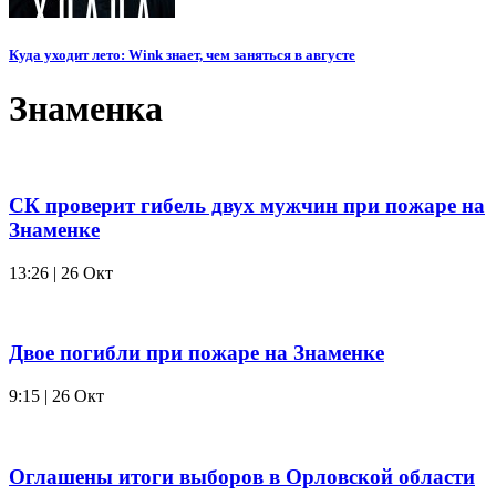
Куда уходит лето: Wink знает, чем заняться в августе
Знаменка
СК проверит гибель двух мужчин при пожаре на
Знаменке
13:26 | 26 Окт
Двое погибли при пожаре на Знаменке
9:15 | 26 Окт
Оглашены итоги выборов в Орловской области