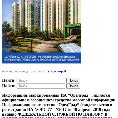
Реклама. Рекламодатель - ПАО
"СЗ "Орелстрой"
Найти:
Найти:
Информация, маркированная ИА “Орелград”, является
официальным сообщением средства массовой информации
Информационное агентство “ОрелГрад” (свидетельство о
регистрации ИА № ФС 77 – 75617 от 19 апреля 2019 года
выдано ФЕДЕРАЛЬНОЙ СЛУЖБОЙ ПО НАДЗОРУ В