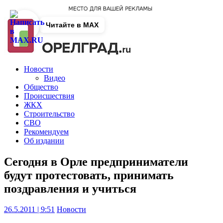
Читайте в MAX
Новости
Видео
Общество
Происшествия
ЖКХ
Строительство
СВО
Рекомендуем
Об издании
Сегодня в Орле предприниматели
будут протестовать, принимать
поздравления и учиться
26.5.2011 | 9:51
Новости