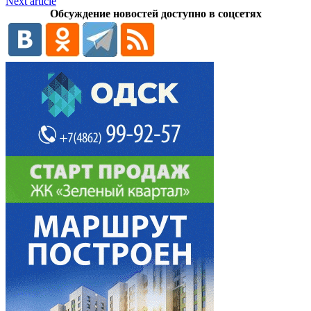
Next article
Обсуждение новостей доступно в соцсетях