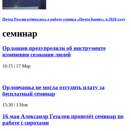
Почта России отчиталась о работе сервиса «Почта Бизнес» в 2026 году
семинар
Орловцев предупредили об инструменте
изменения сознания людей
16:15 | 17 Мар
Орловчанка не могла отсудить плату за
бесплатный семинар
15:30 | 1 Ноя
16 мая Александр Гезалов проведёт семинар по
работе с сиротами