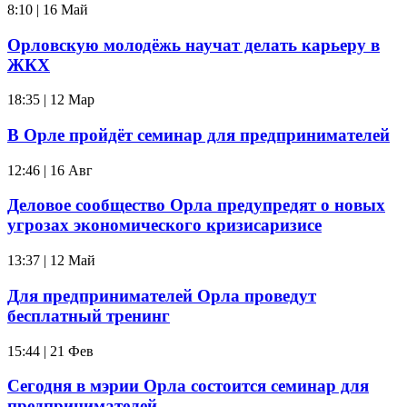
8:10 | 16 Май
Орловскую молодёжь научат делать карьеру в
ЖКХ
18:35 | 12 Мар
В Орле пройдёт семинар для предпринимателей
12:46 | 16 Авг
Деловое сообщество Орла предупредят о новых
угрозах экономического кризисаризисе
13:37 | 12 Май
Для предпринимателей Орла проведут
бесплатный тренинг
15:44 | 21 Фев
Сегодня в мэрии Орла состоится семинар для
предпринимателей