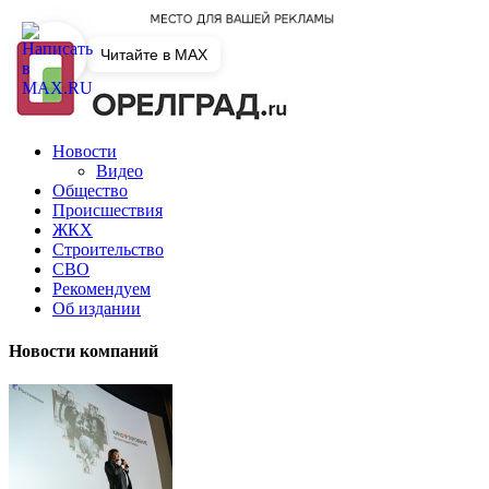
Читайте в MAX
Новости
Видео
Общество
Происшествия
ЖКХ
Строительство
СВО
Рекомендуем
Об издании
Новости компаний