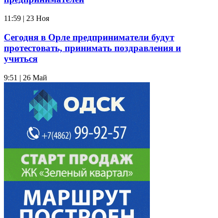
11:59 | 23 Ноя
Сегодня в Орле предприниматели будут
протестовать, принимать поздравления и
учиться
9:51 | 26 Май