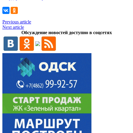
Previous article
Next article
Обсуждение новостей доступно в соцсетях