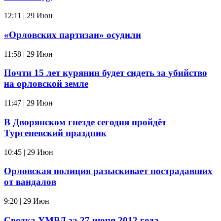
12:11 | 29 Июн
«Орловских партизан» осудили
11:58 | 29 Июн
Почти 15 лет курянин будет сидеть за убийство
на орловской земле
11:47 | 29 Июн
В Дворянском гнезде сегодня пройдёт
Тургеневский праздник
10:45 | 29 Июн
Орловская полиция разыскивает пострадавших
от вандалов
9:20 | 29 Июн
Сводка УМВД за 27 июня 2012 года