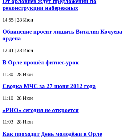
От орловцев ждут предложений по
реконструкции набережных
14:55 | 28 Июн
Обвинение просит лишить Виталия Кочуева
ордена
12:41 | 28 Июн
В Орле прошёл фитнес-урок
11:30 | 28 Июн
Сводка МЧС за 27 июня 2012 года
11:10 | 28 Июн
«РИО» сегодня не откроется
11:03 | 28 Июн
Как проходит День молодёжи в Орле