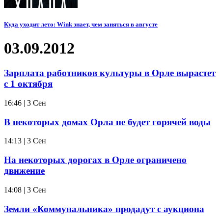
Куда уходит лето: Wink знает, чем заняться в августе
03.09.2012
Зарплата работников культуры в Орле вырастет
с 1 октября
16:46 | 3 Сен
В некоторых домах Орла не будет горячей воды
14:13 | 3 Сен
На некоторых дорогах в Орле ограничено
движение
14:08 | 3 Сен
Земли «Коммунальника» продадут с аукциона