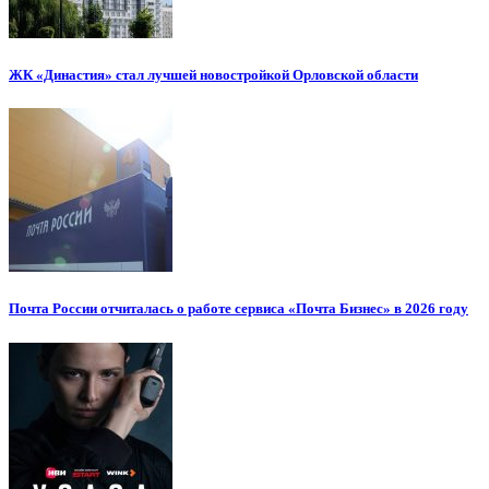
ЖК «Династия» стал лучшей новостройкой Орловской области
Почта России отчиталась о работе сервиса «Почта Бизнес» в 2026 году