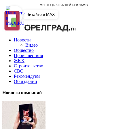
Читайте в MAX
Новости
Видео
Общество
Происшествия
ЖКХ
Строительство
СВО
Рекомендуем
Об издании
Новости компаний