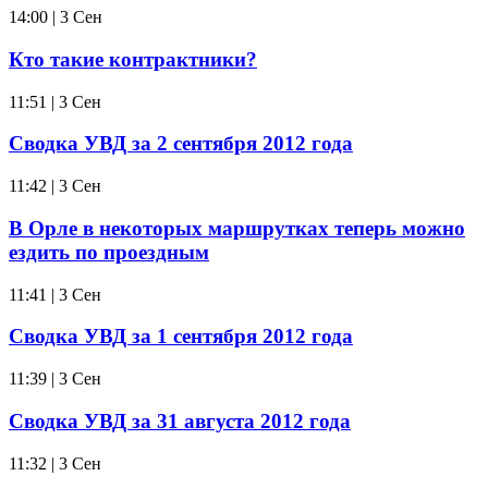
14:00 | 3 Сен
Кто такие контрактники?
11:51 | 3 Сен
Сводка УВД за 2 сентября 2012 года
11:42 | 3 Сен
В Орле в некоторых маршрутках теперь можно
ездить по проездным
11:41 | 3 Сен
Сводка УВД за 1 сентября 2012 года
11:39 | 3 Сен
Сводка УВД за 31 августа 2012 года
11:32 | 3 Сен