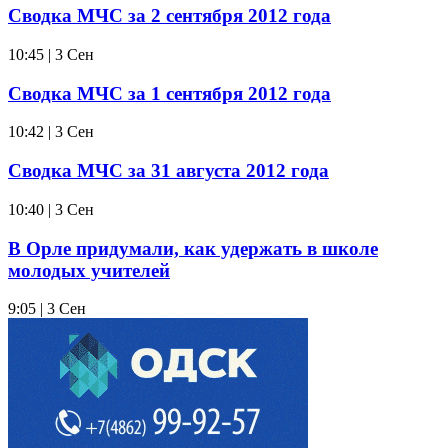
Сводка МЧС за 2 сентября 2012 года
10:45 | 3 Сен
Сводка МЧС за 1 сентября 2012 года
10:42 | 3 Сен
Сводка МЧС за 31 августа 2012 года
10:40 | 3 Сен
В Орле придумали, как удержать в школе
молодых учителей
9:05 | 3 Сен