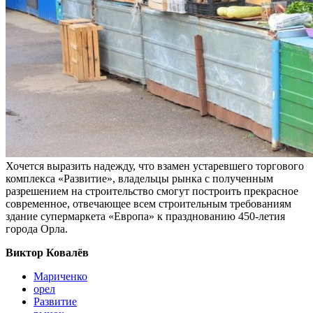
Хочется выразить надежду, что взамен устаревшего торгового
комплекса «Развитие», владельцы рынка с полученным
разрешением на строительство смогут построить прекрасное
современное, отвечающее всем строительным требованиям
здание супермаркета «Европа» к празднованию 450-летия
города Орла.
Виктор Ковалёв
Мариченко
орел
Развитие