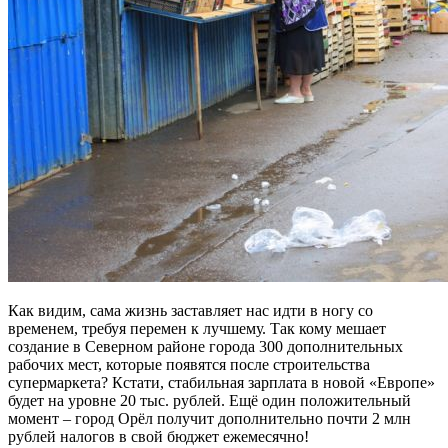
Как видим, сама жизнь заставляет нас идти в ногу со
временем, требуя перемен к лучшему. Так кому мешает
создание в Северном районе города 300 дополнительных
рабочих мест, которые появятся после строительства
супермаркета? Кстати, стабильная зарплата в новой «Европе»
будет на уровне 20 тыс. рублей. Ещё один положительный
момент – город Орёл получит дополнительно почти 2 млн
рублей налогов в свой бюджет ежемесячно!