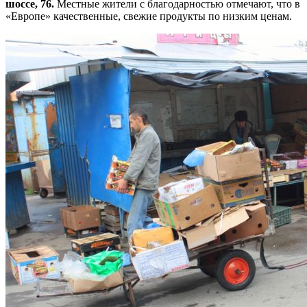
шоссе, 76.
Местные жители с благодарностью отмечают, что в
«Европе» качественные, свежие продукты по низким ценам.