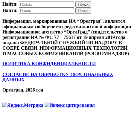
Найти:
Найти:
Информация, маркированная ИА “Орелград”, является
официальным сообщением средства массовой информации
Информационное агентство “ОрелГрад” (свидетельство о
регистрации ИА № ФС 77 – 75617 от 19 апреля 2019 года
выдано ФЕДЕРАЛЬНОЙ СЛУЖБОЙ ПО НАДЗОРУ В
СФЕРЕ СВЯЗИ, ИНФОРМАЦИОННЫХ ТЕХНОЛОГИЙ
И МАССОВЫХ КОММУНИКАЦИЙ (РОСКОМНАДЗОР)
ПОЛИТИКА КОНФИДЕНЦИАЛЬНОСТИ
СОГЛАСИЕ НА ОБРАБОТКУ ПЕРСОНАЛЬНЫХ
ДАННЫХ
Орелград. 2026 год