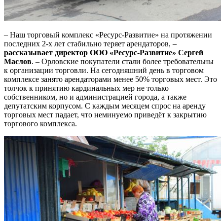
– Наш торговый комплекс «Ресурс-Развитие» на протяжении
последних 2-х лет стабильно теряет арендаторов, –
рассказывает директор ООО «Ресурс-Развитие» Сергей
Маслов
. – Орловские покупатели стали более требовательны
к организации торговли. На сегодняшний день в торговом
комплексе занято арендаторами менее 50% торговых мест. Это
толчок к принятию кардинальных мер не только
собственником, но и администрацией города, а также
депутатским корпусом. С каждым месяцем спрос на аренду
торговых мест падает, что неминуемо приведёт к закрытию
торгового комплекса.