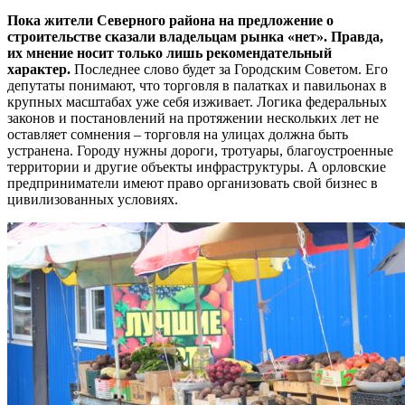
Пока жители Северного района на предложение о
строительстве сказали владельцам рынка «нет». Правда,
их мнение носит только лишь рекомендательный
характер.
Последнее слово будет за Городским Советом. Его
депутаты понимают, что торговля в палатках и павильонах в
крупных масштабах уже себя изживает. Логика федеральных
законов и постановлений на протяжении нескольких лет не
оставляет сомнения – торговля на улицах должна быть
устранена. Городу нужны дороги, тротуары, благоустроенные
территории и другие объекты инфраструктуры. А орловские
предприниматели имеют право организовать свой бизнес в
цивилизованных условиях.