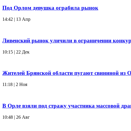
Под Орлом девушка ограбила рынок
14:42 | 13 Апр
Ливенский рынок уличили в ограничении конку
10:15 | 22 Дек
Жителей Брянской области пугают свининой из 
11:18 | 2 Ноя
В Орле взяли под стражу участника массовой д
10:48 | 26 Авг