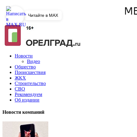
Читайте в MAX
Новости
Видео
Общество
Происшествия
ЖКХ
Строительство
СВО
Рекомендуем
Об издании
Новости компаний