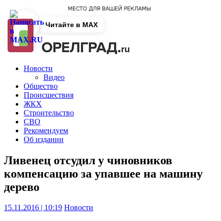
Читайте в MAX
Новости
Видео
Общество
Происшествия
ЖКХ
Строительство
СВО
Рекомендуем
Об издании
Ливенец отсудил у чиновников
компенсацию за упавшее на машину
дерево
15.11.2016 | 10:19
Новости