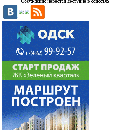
Обсуждение новостей доступно в соцсетях