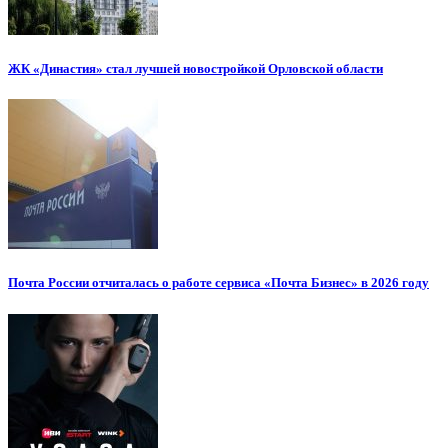
ЖК «Династия» стал лучшей новостройкой Орловской области
Почта России отчиталась о работе сервиса «Почта Бизнес» в 2026 году