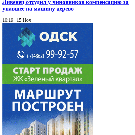
Ливенец отсудил у чиновников компенсацию за
упавшее на машину дерево
10:19 | 15 Ноя