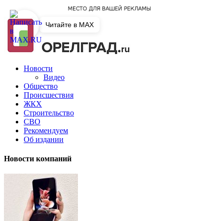
Читайте в MAX
Новости
Видео
Общество
Происшествия
ЖКХ
Строительство
СВО
Рекомендуем
Об издании
Новости компаний