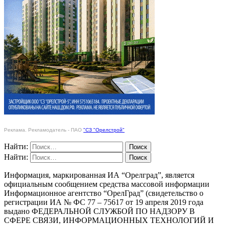
Реклама. Рекламодатель - ПАО
"СЗ "Орелстрой"
Найти:
Найти:
Информация, маркированная ИА “Орелград”, является
официальным сообщением средства массовой информации
Информационное агентство “ОрелГрад” (свидетельство о
регистрации ИА № ФС 77 – 75617 от 19 апреля 2019 года
выдано ФЕДЕРАЛЬНОЙ СЛУЖБОЙ ПО НАДЗОРУ В
СФЕРЕ СВЯЗИ, ИНФОРМАЦИОННЫХ ТЕХНОЛОГИЙ И