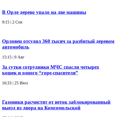
В Орле дерево упало на две машины
9:15 | 2 Сен
Орловец отсудил 360 тысяч за разбитый деревом
автомобиль
15:15 | 9 Авг
За сутки сотрудники МЧС спасли четырех
кошек и одного “горе-спасителя”
16:33 | 25 Июл
Газовики расчистят от веток заблокированный
выезд из двора на Комсомольской