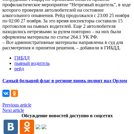
профилактическое мероприятие “Нетрезвый водитель”, в ходе
которого проверяли автолюбителей на состояние
алкогольного опьянения. Рейд продолжался с 23:00 25 ноября
по 02:00 27 ноября. За это время инспекторы составили 15
протоколов на пьяных водителей. Еще 2 автолюбителя
находились нетрезвыми за рулем повторно – на них были
оформлены материалы по статье 264.1 УК РФ.
– Все административные материалы направлены в суд для
рассмотрения и принятия решения, – добавили в ГИБДД.
ГИБДД
пьяный водитель
рейд
Самый большой флаг в регионе вновь поднят над Орлом
Previous article
Next article
Обсуждение новостей доступно в соцсетях