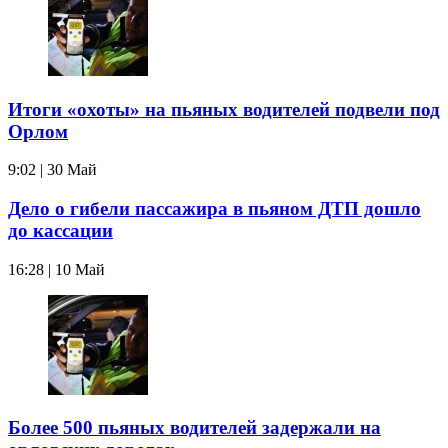
Итоги «охоты» на пьяных водителей подвели под
Орлом
9:02 | 30 Май
Дело о гибели пассажира в пьяном ДТП дошло
до кассации
16:28 | 10 Май
Более 500 пьяных водителей задержали на