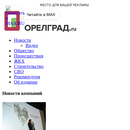
Читайте в MAX
Новости
Видео
Общество
Происшествия
ЖКХ
Строительство
СВО
Рекомендуем
Об издании
Новости компаний