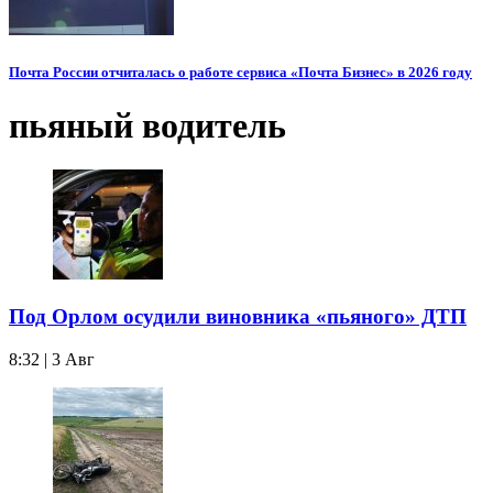
Почта России отчиталась о работе сервиса «Почта Бизнес» в 2026 году
пьяный водитель
Под Орлом осудили виновника «пьяного» ДТП
8:32 | 3 Авг