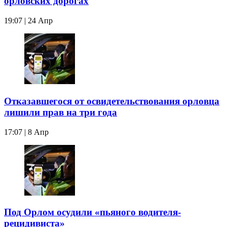
орловских дорогах
19:07 | 24 Апр
Отказавшегося от освидетельствования орловца
лишили прав на три года
17:07 | 8 Апр
Под Орлом осудили «пьяного водителя-
рецидивиста»