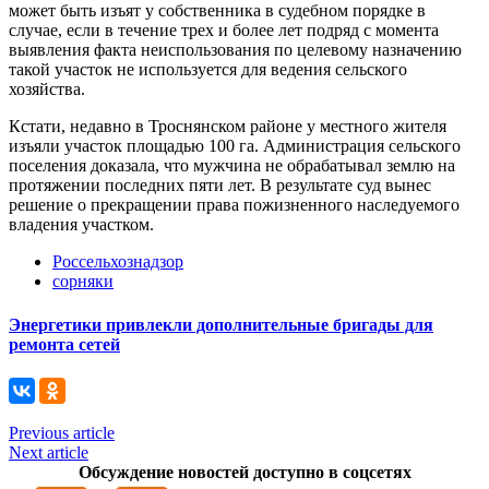
может быть изъят у собственника в судебном порядке в
случае, если в течение трех и более лет подряд с момента
выявления факта неиспользования по целевому назначению
такой участок не используется для ведения сельского
хозяйства.
Кстати, недавно в Троснянском районе у местного жителя
изъяли участок площадью 100 га. Администрация сельского
поселения доказала, что мужчина не обрабатывал землю на
протяжении последних пяти лет. В результате суд вынес
решение о прекращении права пожизненного наследуемого
владения участком.
Россельхознадзор
сорняки
Энергетики привлекли дополнительные бригады для
ремонта сетей
Previous article
Next article
Обсуждение новостей доступно в соцсетях