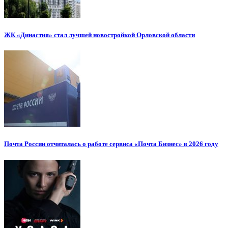
ЖК «Династия» стал лучшей новостройкой Орловской области
Почта России отчиталась о работе сервиса «Почта Бизнес» в 2026 году