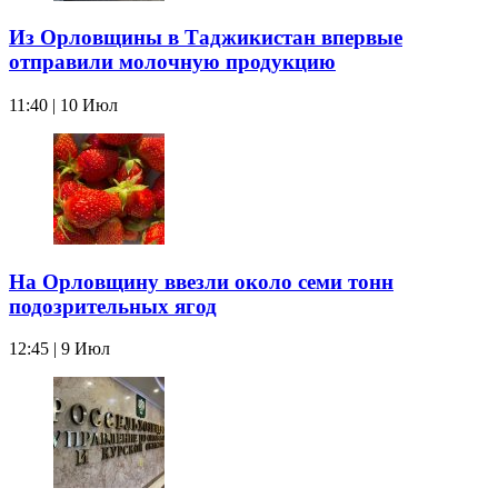
Из Орловщины в Таджикистан впервые
отправили молочную продукцию
11:40 | 10 Июл
На Орловщину ввезли около семи тонн
подозрительных ягод
12:45 | 9 Июл