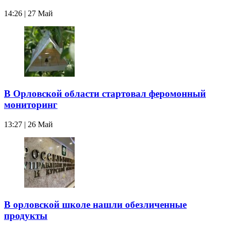
14:26 | 27 Май
В Орловской области стартовал феромонный
мониторинг
13:27 | 26 Май
В орловской школе нашли обезличенные
продукты