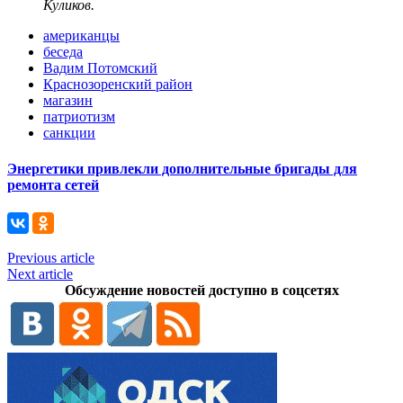
Куликов.
американцы
беседа
Вадим Потомский
Краснозоренский район
магазин
патриотизм
санкции
Энергетики привлекли дополнительные бригады для
ремонта сетей
Previous article
Next article
Обсуждение новостей доступно в соцсетях