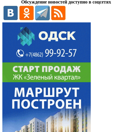
Обсуждение новостей доступно в соцсетях