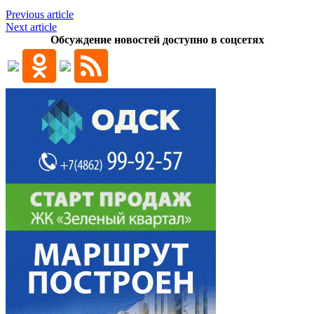
Previous article
Next article
Обсуждение новостей доступно в соцсетях