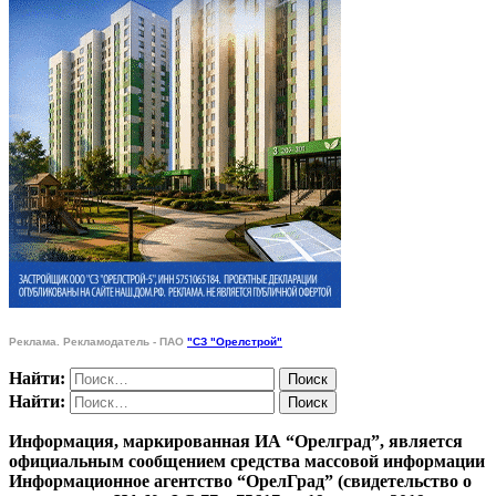
Реклама. Рекламодатель - ПАО
"СЗ "Орелстрой"
Найти:
Найти:
Информация, маркированная ИА “Орелград”, является
официальным сообщением средства массовой информации
Информационное агентство “ОрелГрад” (свидетельство о