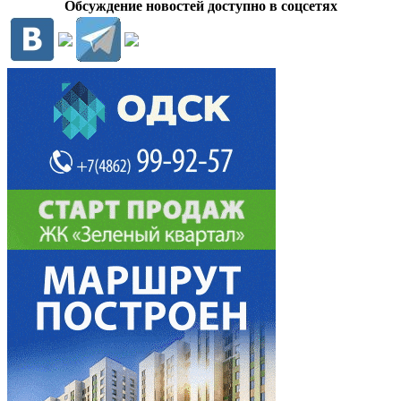
Обсуждение новостей доступно в соцсетях