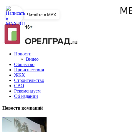
Читайте в MAX
Новости
Видео
Общество
Происшествия
ЖКХ
Строительство
СВО
Рекомендуем
Об издании
Новости компаний